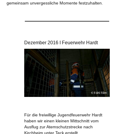
gemeinsam unvergessliche Momente festzuhalten.​
Dezember 2016 I Feuerwehr Hardt
Für die freiwillige Jugendfeuerwehr Hardt
haben wir einen kleinen Mittschnitt vom
Ausflug zur Atemschutzstrecke nach
Kirchheim unter Teck erstellt.