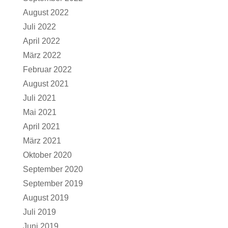
August 2022
Juli 2022
April 2022
März 2022
Februar 2022
August 2021
Juli 2021
Mai 2021
April 2021
März 2021
Oktober 2020
September 2020
September 2019
August 2019
Juli 2019
Juni 2019