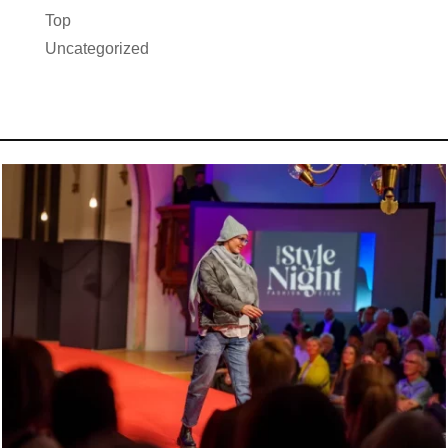
Top
Uncategorized