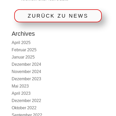
ZURÜCK ZU NEWS
Archives
April 2025
Februar 2025
Januar 2025
Dezember 2024
November 2024
Dezember 2023
Mai 2023
April 2023
Dezember 2022
Oktober 2022
September 2022