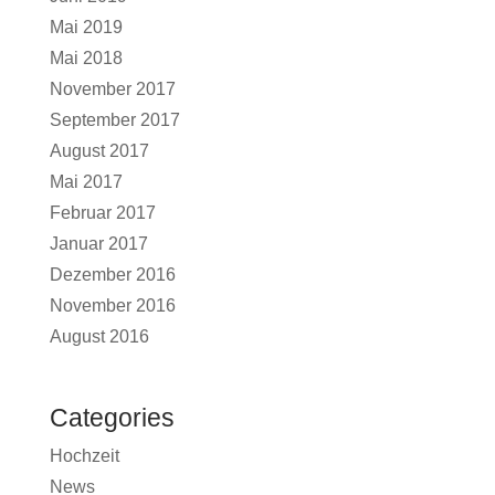
Mai 2019
Mai 2018
November 2017
September 2017
August 2017
Mai 2017
Februar 2017
Januar 2017
Dezember 2016
November 2016
August 2016
Categories
Hochzeit
News