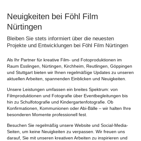
Neuigkeiten bei Föhl Film
Nürtingen
Bleiben Sie stets informiert über die neuesten
Projekte und Entwicklungen bei Föhl Film Nürtingen
Als Ihr Partner für kreative Film- und Fotoproduktionen im
Raum Esslingen, Nürtingen, Kirchheim, Reutlingen, Göppingen
und Stuttgart bieten wir Ihnen regelmäßige Updates zu unseren
aktuellen Arbeiten, spannenden Einblicken und Neuigkeiten.
Unsere Leistungen umfassen ein breites Spektrum: von
Filmproduktionen und Fotografie über Eventbegleitungen bis
hin zu Schulfotografie und Kindergartenfotografie.
Ob
Konfirmationen, Kommunionen oder Abi-Bälle – wir halten Ihre
besonderen Momente professionell fest.
​
Besuchen Sie regelmäßig unsere Website und Social-Media-
Seiten, um keine Neuigkeiten zu verpassen. Wir freuen uns
darauf, Sie mit unseren kreativen Arbeiten zu inspirieren und