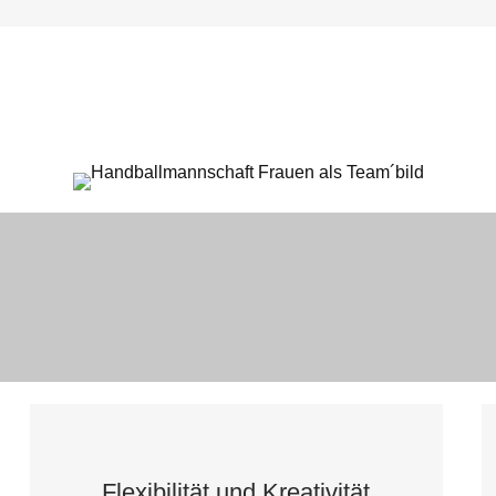
Flexibilität und Kreativität