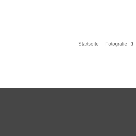
Startseite
Fotografie