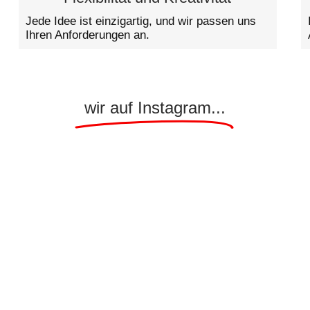
Jede Idee ist einzigartig, und wir passen uns
Ihren Anforderungen an.
wir auf Instagram...