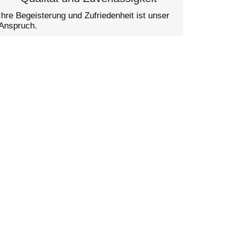
Ihre Begeisterung und Zufriedenheit ist unser
Anspruch.