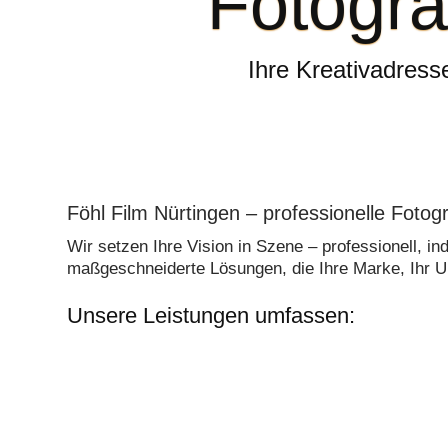
Fotogra
Ihre Kreativadresse
Föhl Film Nürtingen – professionelle Fotog
Wir setzen Ihre Vision in Szene – professionell, in
maßgeschneiderte Lösungen, die Ihre Marke, Ihr U
Unsere Leistungen umfassen:
Filmproduktion
Bu