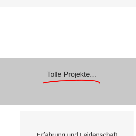
Tolle Projekte...
Erfahrung und Leidenschaft