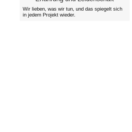
Wir lieben, was wir tun, und das spiegelt sich
in jedem Projekt wieder.