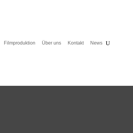
Filmproduktion
Über uns
Kontakt
News