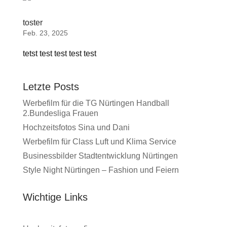
toster
Feb. 23, 2025
tetst test test test test
Letzte Posts
Werbefilm für die TG Nürtingen Handball
2.Bundesliga Frauen
Hochzeitsfotos Sina und Dani
Werbefilm für Class Luft und Klima Service
Businessbilder Stadtentwicklung Nürtingen
Style Night Nürtingen – Fashion und Feiern
Wichtige Links