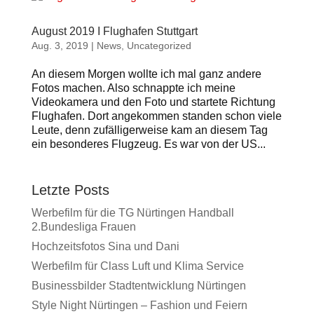
August 2019 I Flughafen Stuttgart
Aug. 3, 2019
|
News
,
Uncategorized
An diesem Morgen wollte ich mal ganz andere
Fotos machen. Also schnappte ich meine
Videokamera und den Foto und startete Richtung
Flughafen. Dort angekommen standen schon viele
Leute, denn zufälligerweise kam an diesem Tag
ein besonderes Flugzeug. Es war von der US...
Letzte Posts
Werbefilm für die TG Nürtingen Handball
2.Bundesliga Frauen
Hochzeitsfotos Sina und Dani
Werbefilm für Class Luft und Klima Service
Businessbilder Stadtentwicklung Nürtingen
Style Night Nürtingen – Fashion und Feiern