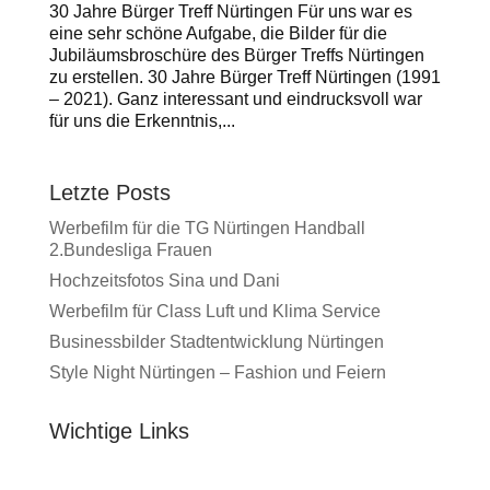
30 Jahre Bürger Treff Nürtingen Für uns war es
eine sehr schöne Aufgabe, die Bilder für die
Jubiläumsbroschüre des Bürger Treffs Nürtingen
zu erstellen. 30 Jahre Bürger Treff Nürtingen (1991
– 2021). Ganz interessant und eindrucksvoll war
für uns die Erkenntnis,...
Letzte Posts
Werbefilm für die TG Nürtingen Handball
2.Bundesliga Frauen
Hochzeitsfotos Sina und Dani
Werbefilm für Class Luft und Klima Service
Businessbilder Stadtentwicklung Nürtingen
Style Night Nürtingen – Fashion und Feiern
Wichtige Links