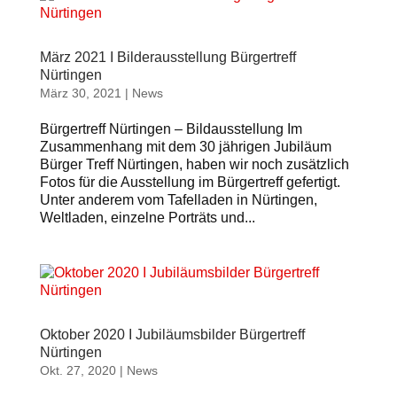
März 2021 I Bilderausstellung Bürgertreff
Nürtingen
März 30, 2021
|
News
Bürgertreff Nürtingen – Bildausstellung Im
Zusammenhang mit dem 30 jährigen Jubiläum
Bürger Treff Nürtingen, haben wir noch zusätzlich
Fotos für die Ausstellung im Bürgertreff gefertigt.
Unter anderem vom Tafelladen in Nürtingen,
Weltladen, einzelne Porträts und...
Oktober 2020 I Jubiläumsbilder Bürgertreff
Nürtingen
Okt. 27, 2020
|
News