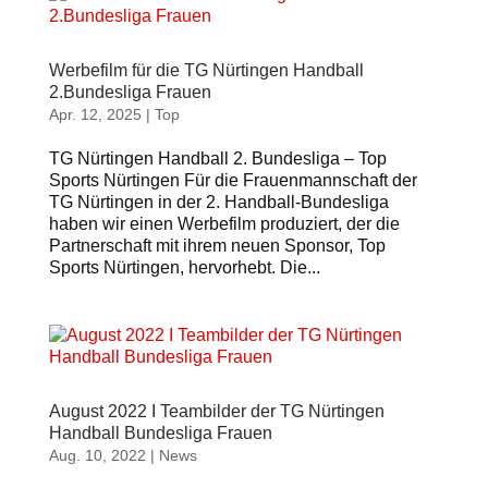
Werbefilm für die TG Nürtingen Handball
2.Bundesliga Frauen
Apr. 12, 2025
|
Top
TG Nürtingen Handball 2. Bundesliga – Top
Sports Nürtingen ​Für die Frauenmannschaft der
TG Nürtingen in der 2. Handball-Bundesliga
haben wir einen Werbefilm produziert, der die
Partnerschaft mit ihrem neuen Sponsor, Top
Sports Nürtingen, hervorhebt. Die...
August 2022 I Teambilder der TG Nürtingen
Handball Bundesliga Frauen
Aug. 10, 2022
|
News