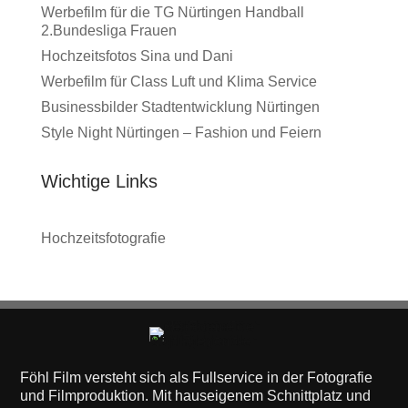
Werbefilm für die TG Nürtingen Handball
2.Bundesliga Frauen
Hochzeitsfotos Sina und Dani
Werbefilm für Class Luft und Klima Service
Businessbilder Stadtentwicklung Nürtingen
Style Night Nürtingen – Fashion und Feiern
Wichtige Links
Hochzeitsfotografie
Föhl Film versteht sich als Fullservice in der Fotografie
und Filmproduktion. Mit hauseigenem Schnittplatz und