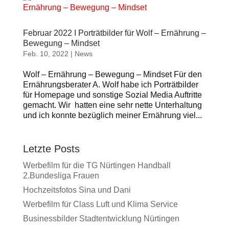
Februar 2022 I Porträtbilder für Wolf – Ernährung –
Bewegung – Mindset
Feb. 10, 2022
|
News
Wolf – Ernährung – Bewegung – Mindset Für den
Ernährungsberater A. Wolf habe ich Porträtbilder
für Homepage und sonstige Sozial Media Auftritte
gemacht. Wir hatten eine sehr nette Unterhaltung
und ich konnte bezüglich meiner Ernährung viel...
Letzte Posts
Werbefilm für die TG Nürtingen Handball
2.Bundesliga Frauen
Hochzeitsfotos Sina und Dani
Werbefilm für Class Luft und Klima Service
Businessbilder Stadtentwicklung Nürtingen