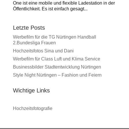
One ist eine mobile und flexible Ladestation in der
Öffentlichkeit. Es ist einfach gesagt...
Letzte Posts
Werbefilm für die TG Nürtingen Handball
2.Bundesliga Frauen
Hochzeitsfotos Sina und Dani
Werbefilm für Class Luft und Klima Service
Businessbilder Stadtentwicklung Nürtingen
Style Night Nürtingen – Fashion und Feiern
Wichtige Links
Hochzeitsfotografie