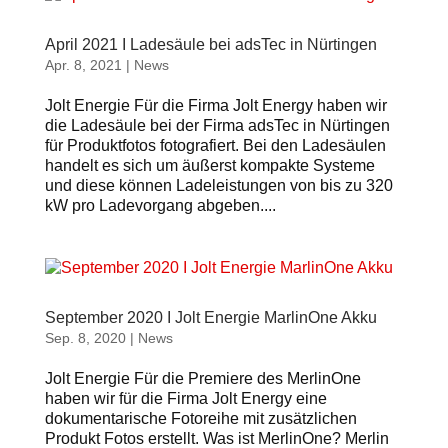
April 2021 I Ladesäule bei adsTec in Nürtingen
Apr. 8, 2021
|
News
Jolt Energie Für die Firma Jolt Energy haben wir
die Ladesäule bei der Firma adsTec in Nürtingen
für Produktfotos fotografiert. Bei den Ladesäulen
handelt es sich um äußerst kompakte Systeme
und diese können Ladeleistungen von bis zu 320
kW pro Ladevorgang abgeben....
September 2020 I Jolt Energie MarlinOne Akku
Sep. 8, 2020
|
News
Jolt Energie Für die Premiere des MerlinOne
haben wir für die Firma Jolt Energy eine
dokumentarische Fotoreihe mit zusätzlichen
Produkt Fotos erstellt. Was ist MerlinOne? Merlin