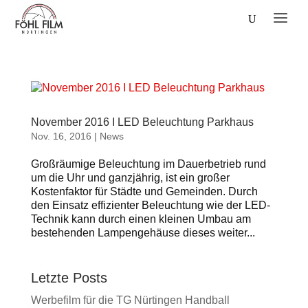
November 2016 I LED Beleuchtung Parkhaus
Nov. 16, 2016
|
News
Großräumige Beleuchtung im Dauerbetrieb rund
um die Uhr und ganzjährig, ist ein großer
Kostenfaktor für Städte und Gemeinden. Durch
den Einsatz effizienter Beleuchtung wie der LED-
Technik kann durch einen kleinen Umbau am
bestehenden Lampengehäuse dieses weiter...
Letzte Posts
Werbefilm für die TG Nürtingen Handball