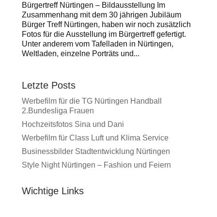
Bürgertreff Nürtingen – Bildausstellung Im
Zusammenhang mit dem 30 jährigen Jubiläum
Bürger Treff Nürtingen, haben wir noch zusätzlich
Fotos für die Ausstellung im Bürgertreff gefertigt.
Unter anderem vom Tafelladen in Nürtingen,
Weltladen, einzelne Porträts und...
Letzte Posts
Werbefilm für die TG Nürtingen Handball
2.Bundesliga Frauen
Hochzeitsfotos Sina und Dani
Werbefilm für Class Luft und Klima Service
Businessbilder Stadtentwicklung Nürtingen
Style Night Nürtingen – Fashion und Feiern
Wichtige Links