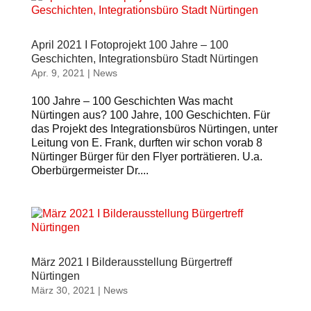
April 2021 I Fotoprojekt 100 Jahre – 100
Geschichten, Integrationsbüro Stadt Nürtingen
Apr. 9, 2021
|
News
100 Jahre – 100 Geschichten Was macht
Nürtingen aus? 100 Jahre, 100 Geschichten. Für
das Projekt des Integrationsbüros Nürtingen, unter
Leitung von E. Frank, durften wir schon vorab 8
Nürtinger Bürger für den Flyer porträtieren. U.a.
Oberbürgermeister Dr....
März 2021 I Bilderausstellung Bürgertreff
Nürtingen
März 30, 2021
|
News