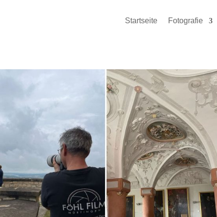
Startseite
Fotografie