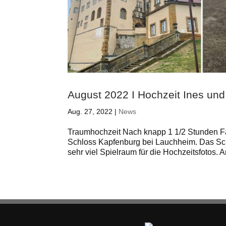
August 2022 I Hochzeit Ines un
Aug. 27, 2022
|
News
Traumhochzeit Nach knapp 1 1/2 Stunden Fa
Schloss Kapfenburg bei Lauchheim. Das Sch
sehr viel Spielraum für die Hochzeitsfotos. A