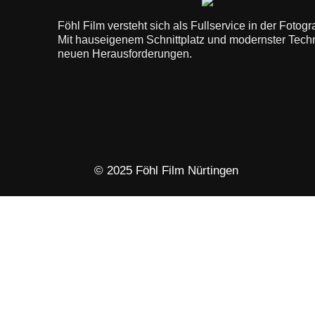
Föhl Film versteht sich als Fullservice in der Fotog
Mit hauseigenem Schnittplatz und modernster Techn
neuen Herausforderungen.
© 2025 Föhl Film Nürtingen