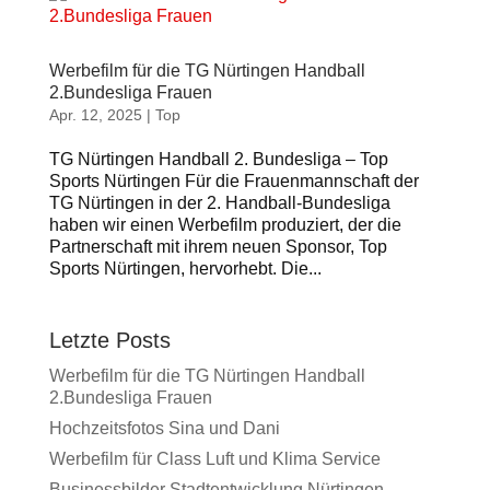
Werbefilm für die TG Nürtingen Handball
2.Bundesliga Frauen
Apr. 12, 2025
|
Top
TG Nürtingen Handball 2. Bundesliga – Top
Sports Nürtingen ​Für die Frauenmannschaft der
TG Nürtingen in der 2. Handball-Bundesliga
haben wir einen Werbefilm produziert, der die
Partnerschaft mit ihrem neuen Sponsor, Top
Sports Nürtingen, hervorhebt. Die...
Letzte Posts
Werbefilm für die TG Nürtingen Handball
2.Bundesliga Frauen
Hochzeitsfotos Sina und Dani
Werbefilm für Class Luft und Klima Service
Businessbilder Stadtentwicklung Nürtingen