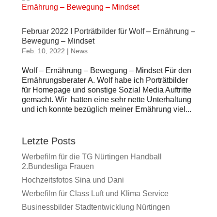
Februar 2022 I Porträtbilder für Wolf – Ernährung –
Bewegung – Mindset
Feb. 10, 2022
|
News
Wolf – Ernährung – Bewegung – Mindset Für den
Ernährungsberater A. Wolf habe ich Porträtbilder
für Homepage und sonstige Sozial Media Auftritte
gemacht. Wir hatten eine sehr nette Unterhaltung
und ich konnte bezüglich meiner Ernährung viel...
Letzte Posts
Werbefilm für die TG Nürtingen Handball
2.Bundesliga Frauen
Hochzeitsfotos Sina und Dani
Werbefilm für Class Luft und Klima Service
Businessbilder Stadtentwicklung Nürtingen