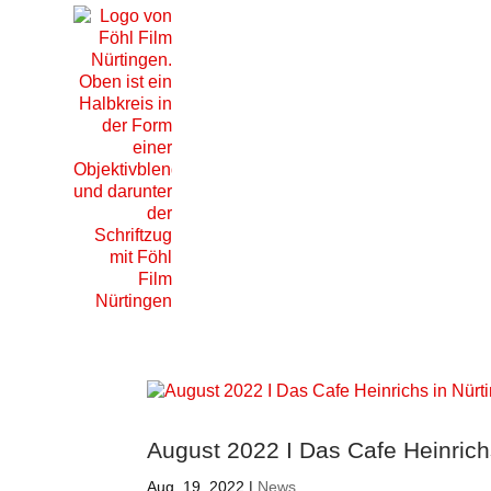
August 2022 I Das Cafe Heinrich
Aug. 19, 2022
|
News