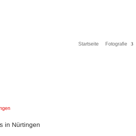
Startseite
Fotografie
s in Nürtingen