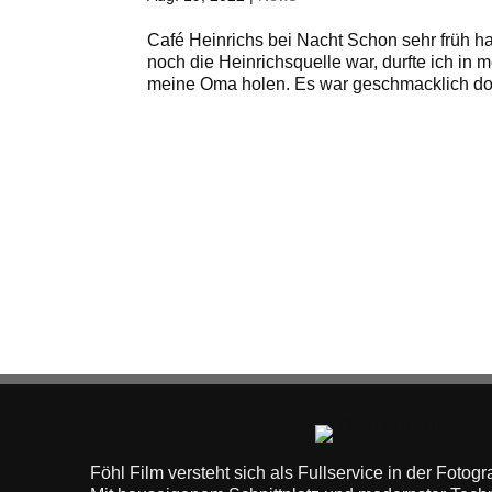
Café Heinrichs bei Nacht Schon sehr früh h
noch die Heinrichsquelle war, durfte ich in
meine Oma holen. Es war geschmacklich doc
Föhl Film versteht sich als Fullservice in der Fotog