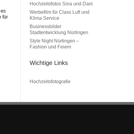
Hochzeitsfotos Sina und Dani
 es
Werbefilm für Class Luft und
 für
Klima Service
Businessbilder
Stadtentwicklung Nürtingen
Style Night Nürtingen –
Fashion und Feiern
Wichtige Links
Hochzeitsfotografie